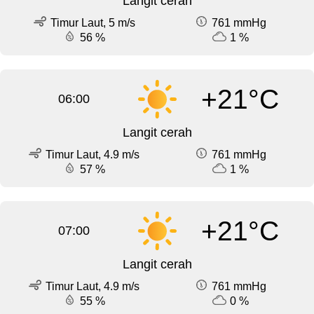
Langit cerah
Timur Laut, 5 m/s
761 mmHg
56 %
1 %
+21°C
06:00
Langit cerah
Timur Laut, 4.9 m/s
761 mmHg
57 %
1 %
+21°C
07:00
Langit cerah
Timur Laut, 4.9 m/s
761 mmHg
55 %
0 %