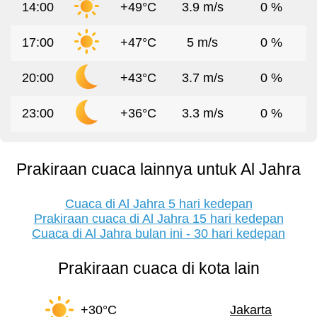
14:00
+49°C
3.9 m/s
0 %
17:00
+47°C
5 m/s
0 %
20:00
+43°C
3.7 m/s
0 %
23:00
+36°C
3.3 m/s
0 %
Prakiraan cuaca lainnya untuk Al Jahra
Cuaca di Al Jahra 5 hari kedepan
Prakiraan cuaca di Al Jahra 15 hari kedepan
Cuaca di Al Jahra bulan ini - 30 hari kedepan
Prakiraan cuaca di kota lain
+30°C
Jakarta