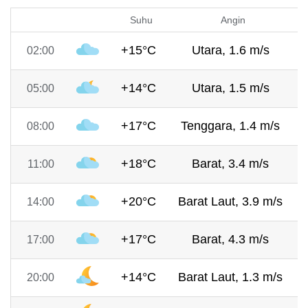
Suhu
Angin
+15°C
Utara, 1.6 m/s
02:00
+14°C
Utara, 1.5 m/s
05:00
+17°C
Tenggara, 1.4 m/s
08:00
+18°C
Barat, 3.4 m/s
11:00
+20°C
Barat Laut, 3.9 m/s
14:00
+17°C
Barat, 4.3 m/s
17:00
+14°C
Barat Laut, 1.3 m/s
20:00