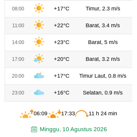
+17°C
Timur, 2.3 m/s
08:00
+22°C
Barat, 3.4 m/s
11:00
+23°C
Barat, 5 m/s
14:00
+20°C
Barat, 3.2 m/s
17:00
+17°C
Timur Laut, 0.8 m/s
20:00
+16°C
Selatan, 0.9 m/s
23:00
06:09
17:33
11 h 24 min
Minggu, 10 Agustus 2026