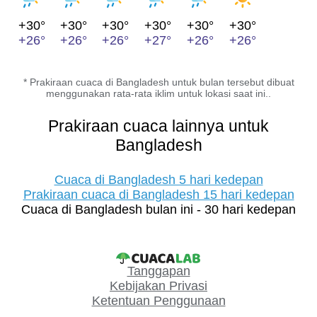
+30°
+30°
+30°
+30°
+30°
+30°
+26°
+26°
+26°
+27°
+26°
+26°
* Prakiraan cuaca di Bangladesh untuk bulan tersebut dibuat
menggunakan rata-rata iklim untuk lokasi saat ini..
Prakiraan cuaca lainnya untuk
Bangladesh
Cuaca di Bangladesh 5 hari kedepan
Prakiraan cuaca di Bangladesh 15 hari kedepan
Cuaca di Bangladesh bulan ini - 30 hari kedepan
Tanggapan
Kebijakan Privasi
Ketentuan Penggunaan