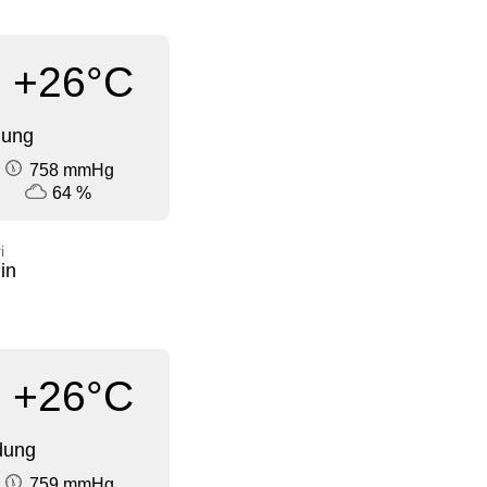
+26°C
dung
758 mmHg
64 %
i
in
+26°C
dung
759 mmHg