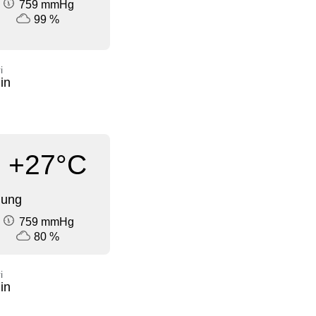
759 mmHg
99 %
i
in
+27°C
dung
759 mmHg
80 %
i
in