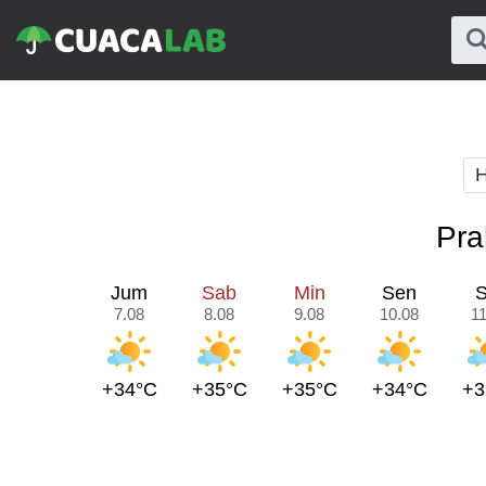
H
Pra
Jum
Sab
Min
Sen
S
7.08
8.08
9.08
10.08
11
+34°C
+35°C
+35°C
+34°C
+3