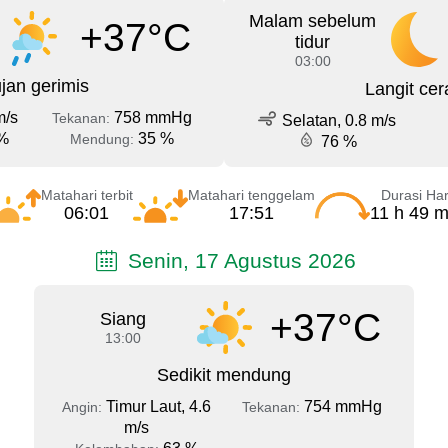
Malam sebelum
+37°C
tidur
03:00
jan gerimis
Langit cer
m/s
758 mmHg
Tekanan:
Selatan, 0.8 m/s
%
35 %
Mendung:
76 %
Matahari terbit
Matahari tenggelam
Durasi Har
06:01
17:51
11 h 49 m
Senin, 17 Agustus 2026
+37°C
Siang
13:00
Sedikit mendung
Timur Laut, 4.6
754 mmHg
Angin:
Tekanan:
m/s