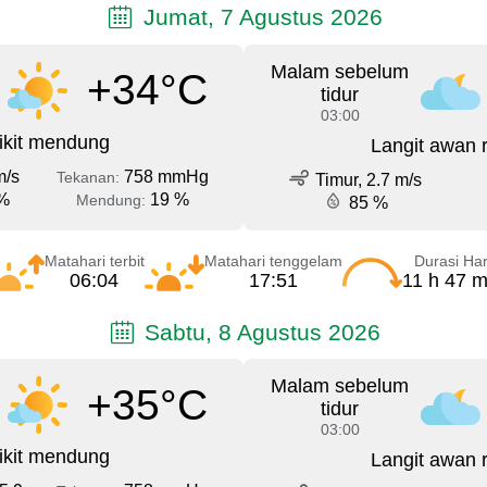
Jumat, 7 Agustus 2026
Malam sebelum
+34°C
tidur
03:00
ikit mendung
Langit awan 
m/s
758 mmHg
Tekanan:
Timur, 2.7 m/s
%
19 %
Mendung:
85 %
Matahari terbit
Matahari tenggelam
Durasi Har
06:04
17:51
11 h 47 m
Sabtu, 8 Agustus 2026
Malam sebelum
+35°C
tidur
03:00
ikit mendung
Langit awan 