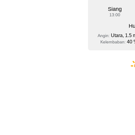
Siang
13:00
Hu
Utara, 1.5 
Angin:
40 
Kelembaban: