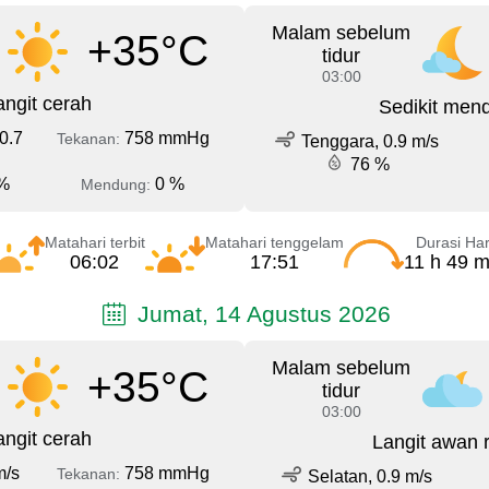
Malam sebelum
+35°C
tidur
03:00
angit cerah
Sedikit men
0.7
758 mmHg
Tekanan:
Tenggara, 0.9 m/s
76 %
%
0 %
Mendung:
Matahari terbit
Matahari tenggelam
Durasi Har
06:02
17:51
11 h 49 m
Jumat, 14 Agustus 2026
Malam sebelum
+35°C
tidur
03:00
angit cerah
Langit awan 
m/s
758 mmHg
Tekanan:
Selatan, 0.9 m/s