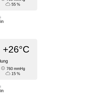
55 %
i
in
+26°C
dung
760 mmHg
15 %
i
in