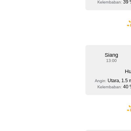
39 
Kelembaban:
Siang
13:00
Hu
Utara, 1.5 
Angin:
40 
Kelembaban: