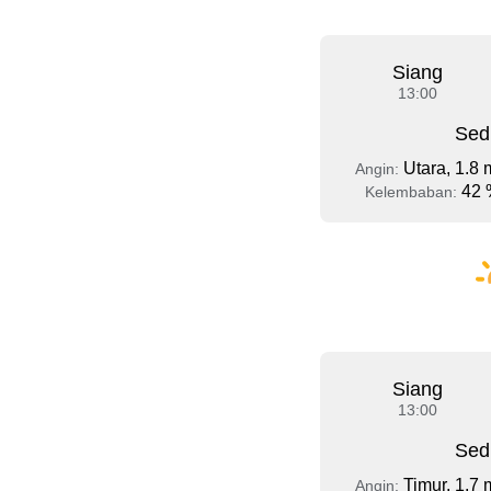
Siang
13:00
Sed
Utara, 1.8 
Angin:
42 
Kelembaban:
Siang
13:00
Sed
Timur, 1.7 
Angin: