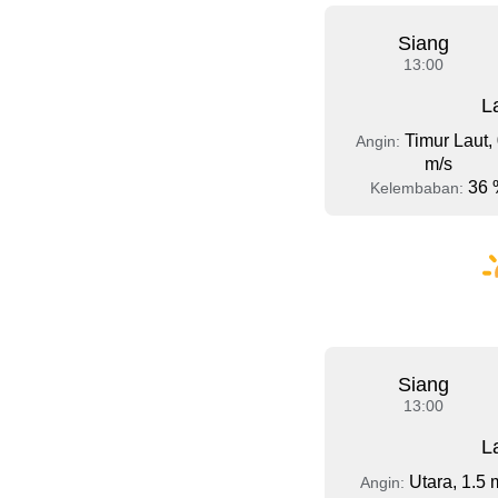
Siang
13:00
L
Timur Laut, 
Angin:
m/s
36 
Kelembaban:
Siang
13:00
L
Utara, 1.5 
Angin: