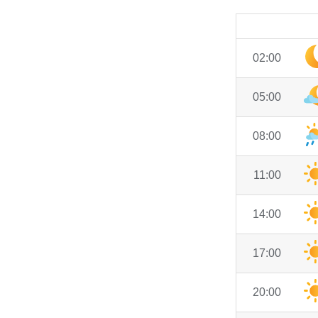
02:00
05:00
08:00
11:00
14:00
17:00
20:00