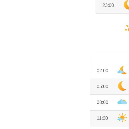
23:00
02:00
05:00
08:00
11:00