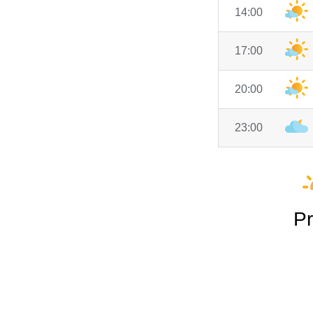
14:00
17:00
20:00
23:00
Pr