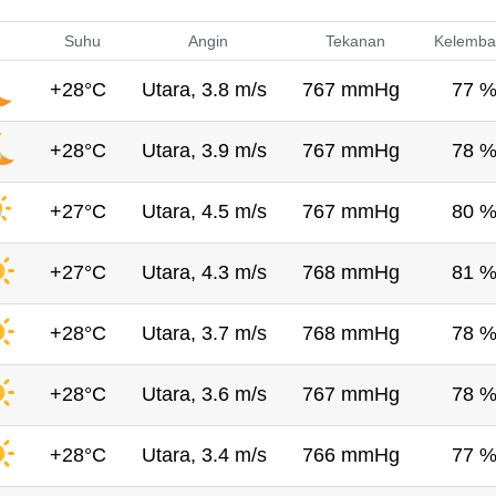
Suhu
Angin
Tekanan
Kelemba
+28°C
Utara, 3.8 m/s
767 mmHg
77 
+28°C
Utara, 3.9 m/s
767 mmHg
78 
+27°C
Utara, 4.5 m/s
767 mmHg
80 
+27°C
Utara, 4.3 m/s
768 mmHg
81 
+28°C
Utara, 3.7 m/s
768 mmHg
78 
+28°C
Utara, 3.6 m/s
767 mmHg
78 
+28°C
Utara, 3.4 m/s
766 mmHg
77 