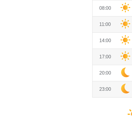
08:00
11:00
14:00
17:00
20:00
23:00