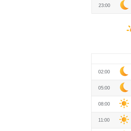
23:00
02:00
05:00
08:00
11:00