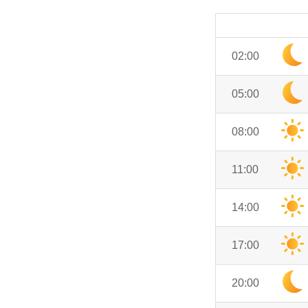
02:00
05:00
08:00
11:00
14:00
17:00
20:00