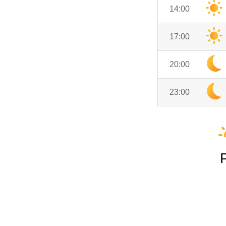
14:00
17:00
20:00
23:00