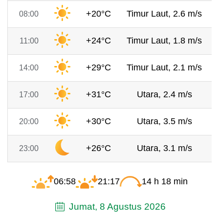
+20°C
Timur Laut, 2.6 m/s
08:00
+24°C
Timur Laut, 1.8 m/s
11:00
+29°C
Timur Laut, 2.1 m/s
14:00
+31°C
Utara, 2.4 m/s
17:00
+30°C
Utara, 3.5 m/s
20:00
+26°C
Utara, 3.1 m/s
23:00
06:58
21:17
14 h 18 min
Jumat, 8 Agustus 2026