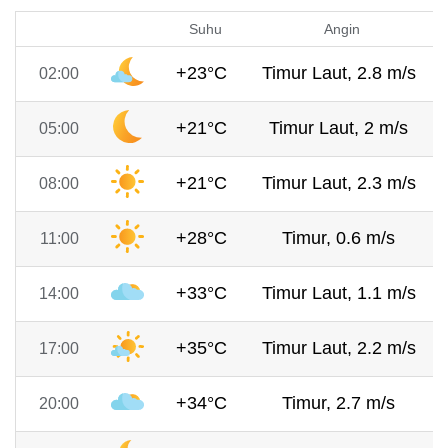
Suhu
Angin
+23°C
Timur Laut, 2.8 m/s
02:00
+21°C
Timur Laut, 2 m/s
05:00
+21°C
Timur Laut, 2.3 m/s
08:00
+28°C
Timur, 0.6 m/s
11:00
+33°C
Timur Laut, 1.1 m/s
14:00
+35°C
Timur Laut, 2.2 m/s
17:00
+34°C
Timur, 2.7 m/s
20:00