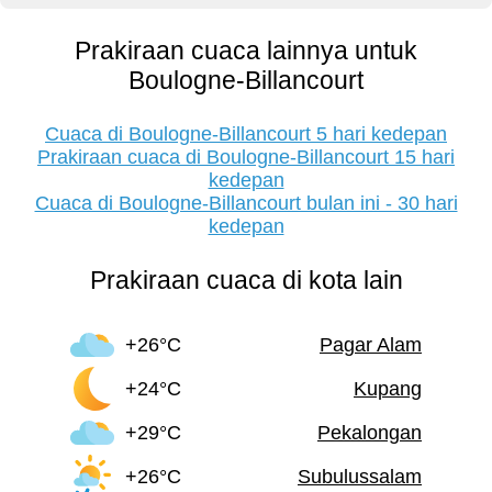
Prakiraan cuaca lainnya untuk
Boulogne-Billancourt
Cuaca di Boulogne-Billancourt 5 hari kedepan
Prakiraan cuaca di Boulogne-Billancourt 15 hari
kedepan
Cuaca di Boulogne-Billancourt bulan ini - 30 hari
kedepan
Prakiraan cuaca di kota lain
+26°C
Pagar Alam
+24°C
Kupang
+29°C
Pekalongan
+26°C
Subulussalam