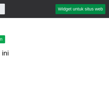
Widget untuk situs web
an
ini