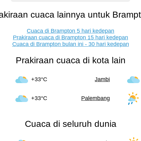
akiraan cuaca lainnya untuk Bramp
Cuaca di Brampton 5 hari kedepan
Prakiraan cuaca di Brampton 15 hari kedepan
Cuaca di Brampton bulan ini - 30 hari kedepan
Prakiraan cuaca di kota lain
+33°C
Jambi
+33°C
Palembang
Cuaca di seluruh dunia