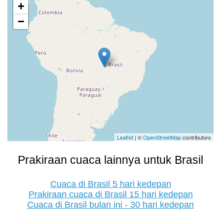
+
−
Leaflet
| ©
OpenStreetMap
contributors
Prakiraan cuaca lainnya untuk Brasil
Cuaca di Brasil 5 hari kedepan
Prakiraan cuaca di Brasil 15 hari kedepan
Cuaca di Brasil bulan ini - 30 hari kedepan