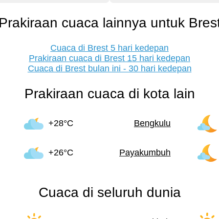
Prakiraan cuaca lainnya untuk Bres
Cuaca di Brest 5 hari kedepan
Prakiraan cuaca di Brest 15 hari kedepan
Cuaca di Brest bulan ini - 30 hari kedepan
Prakiraan cuaca di kota lain
+28°C
Bengkulu
+26°C
Payakumbuh
Cuaca di seluruh dunia