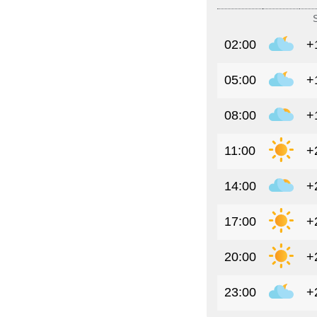
02:00
+
05:00
+
08:00
+
11:00
+
14:00
+
17:00
+
20:00
+
23:00
+