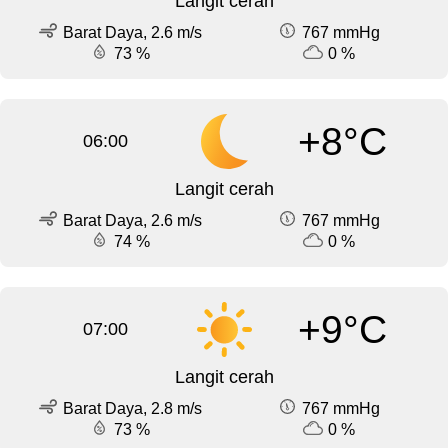
Langit cerah
Barat Daya, 2.6 m/s
767 mmHg
73 %
0 %
+8°C
06:00
Langit cerah
Barat Daya, 2.6 m/s
767 mmHg
74 %
0 %
+9°C
07:00
Langit cerah
Barat Daya, 2.8 m/s
767 mmHg
73 %
0 %