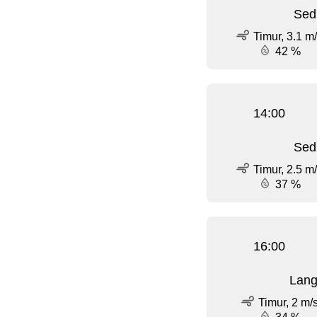
Sed
Timur, 3.1 m
42 %
14:00
Sed
Timur, 2.5 m
37 %
16:00
Lang
Timur, 2 m/