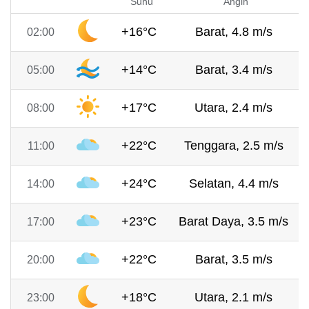
Suhu
Angin
+16°C
Barat, 4.8 m/s
02:00
+14°C
Barat, 3.4 m/s
05:00
+17°C
Utara, 2.4 m/s
08:00
+22°C
Tenggara, 2.5 m/s
11:00
+24°C
Selatan, 4.4 m/s
14:00
+23°C
Barat Daya, 3.5 m/s
17:00
+22°C
Barat, 3.5 m/s
20:00
+18°C
Utara, 2.1 m/s
23:00