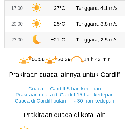
+27°C
Tenggara, 4.1 m/s
17:00
+25°C
Tenggara, 3.8 m/s
20:00
+21°C
Tenggara, 2.5 m/s
23:00
05:56
20:39
14 h 43 min
Prakiraan cuaca lainnya untuk Cardiff
Cuaca di Cardiff 5 hari kedepan
Prakiraan cuaca di Cardiff 15 hari kedepan
Cuaca di Cardiff bulan ini - 30 hari kedepan
Prakiraan cuaca di kota lain