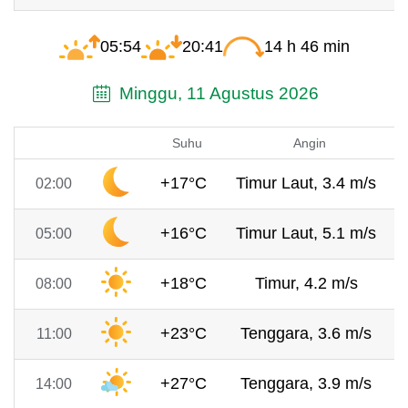
05:54
20:41
14 h 46 min
Minggu, 11 Agustus 2026
Suhu
Angin
+17°C
Timur Laut, 3.4 m/s
02:00
+16°C
Timur Laut, 5.1 m/s
05:00
+18°C
Timur, 4.2 m/s
08:00
+23°C
Tenggara, 3.6 m/s
11:00
+27°C
Tenggara, 3.9 m/s
14:00