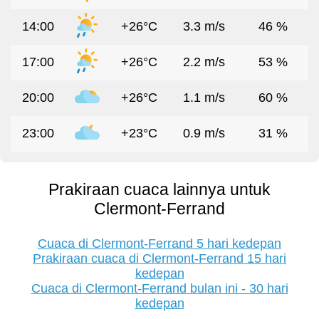
14:00
+26°C
3.3 m/s
46 %
17:00
+26°C
2.2 m/s
53 %
20:00
+26°C
1.1 m/s
60 %
23:00
+23°C
0.9 m/s
31 %
Prakiraan cuaca lainnya untuk
Clermont-Ferrand
Cuaca di Clermont-Ferrand 5 hari kedepan
Prakiraan cuaca di Clermont-Ferrand 15 hari
kedepan
Cuaca di Clermont-Ferrand bulan ini - 30 hari
kedepan