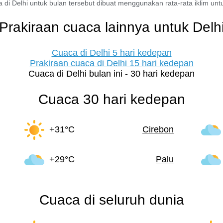
 di Delhi untuk bulan tersebut dibuat menggunakan rata-rata iklim untuk
Prakiraan cuaca lainnya untuk Delh
Cuaca di Delhi 5 hari kedepan
Prakiraan cuaca di Delhi 15 hari kedepan
Cuaca di Delhi bulan ini - 30 hari kedepan
Cuaca 30 hari kedepan
+31°C
Cirebon
+29°C
Palu
Cuaca di seluruh dunia