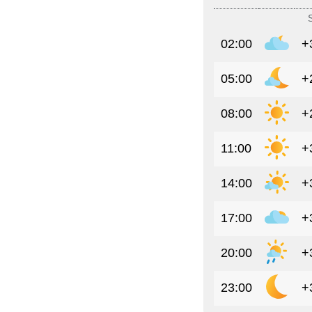
02:00
+
05:00
+
08:00
+
11:00
+
14:00
+
17:00
+
20:00
+
23:00
+