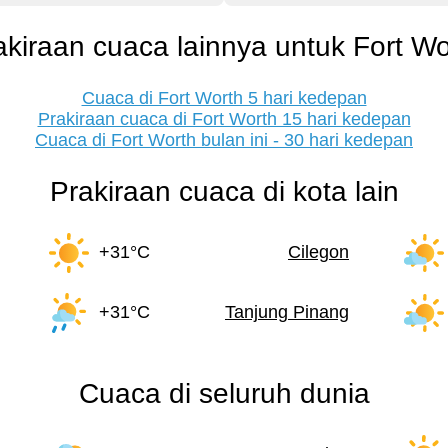
akiraan cuaca lainnya untuk Fort Wo
Cuaca di Fort Worth 5 hari kedepan
Prakiraan cuaca di Fort Worth 15 hari kedepan
Cuaca di Fort Worth bulan ini - 30 hari kedepan
Prakiraan cuaca di kota lain
+31°C
Cilegon
+31°C
Tanjung Pinang
Cuaca di seluruh dunia