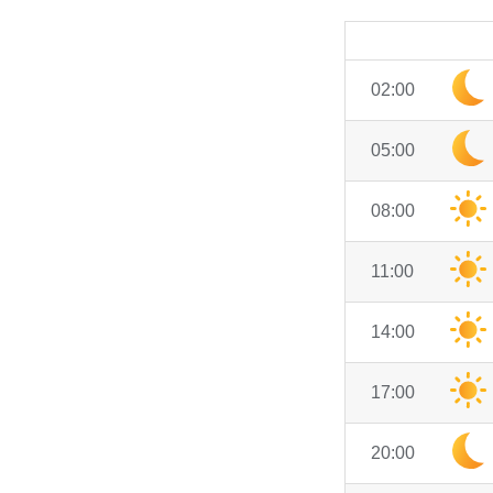
02:00
05:00
08:00
11:00
14:00
17:00
20:00