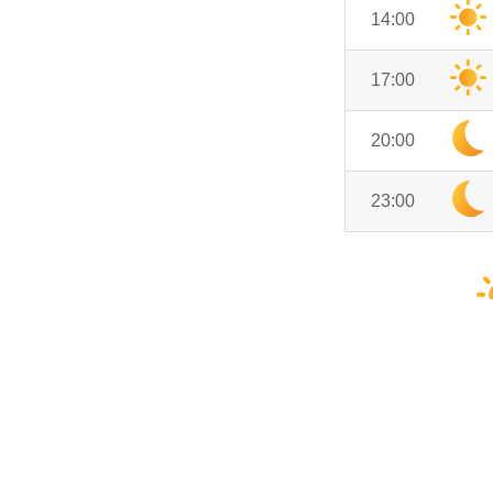
14:00
17:00
20:00
23:00