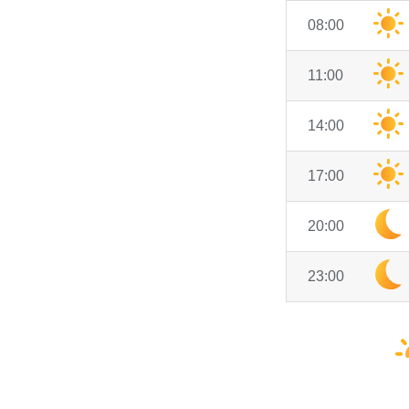
08:00
11:00
14:00
17:00
20:00
23:00