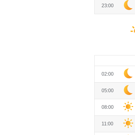
23:00
02:00
05:00
08:00
11:00