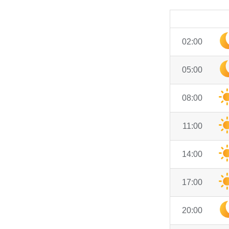
02:00
05:00
08:00
11:00
14:00
17:00
20:00