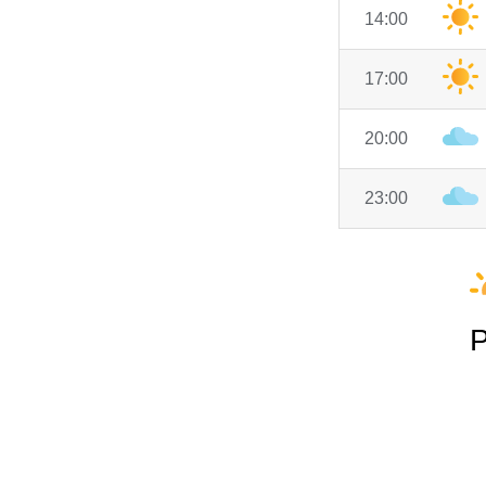
14:00
17:00
20:00
23:00
P