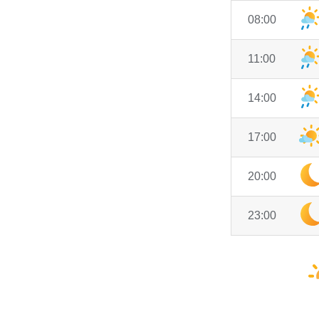
08:00
11:00
14:00
17:00
20:00
23:00