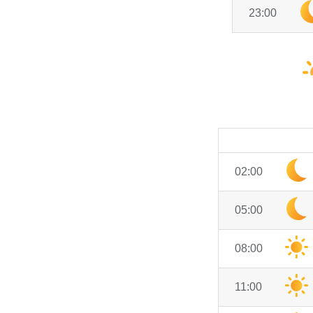
23:00
02:00
05:00
08:00
11:00