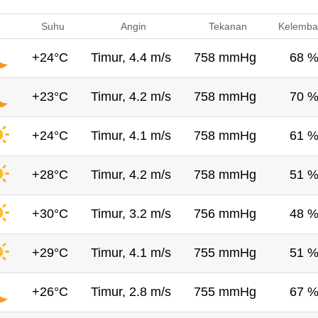
Suhu
Angin
Tekanan
Kelemba
+24°C
Timur, 4.4 m/s
758 mmHg
68 
+23°C
Timur, 4.2 m/s
758 mmHg
70 
+24°C
Timur, 4.1 m/s
758 mmHg
61 
+28°C
Timur, 4.2 m/s
758 mmHg
51 
+30°C
Timur, 3.2 m/s
756 mmHg
48 
+29°C
Timur, 4.1 m/s
755 mmHg
51 
+26°C
Timur, 2.8 m/s
755 mmHg
67 