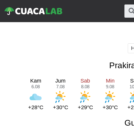
H
Prakir
Kam
Jum
Sab
Min
S
6.08
7.08
8.08
9.08
10
+28°C
+30°C
+29°C
+30°C
+2
Gu