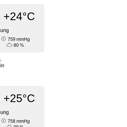
+24°C
dung
759 mmHg
80 %
i
in
+25°C
dung
758 mmHg