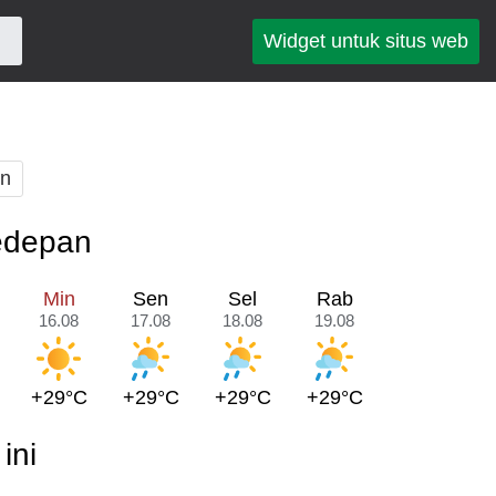
Widget untuk situs web
an
kedepan
Min
Sen
Sel
Rab
16.08
17.08
18.08
19.08
+29°C
+29°C
+29°C
+29°C
ini