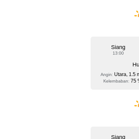
Siang
13:00
Hu
Utara, 1.5 
Angin:
75 
Kelembaban:
Siang