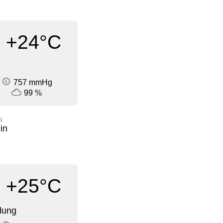
+24°C
757 mmHg
99 %
i
in
+25°C
dung