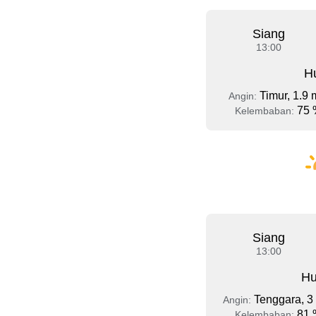
Siang
13:00
Hu
Timur, 1.9 
Angin:
75 
Kelembaban:
Siang
13:00
Hu
Tenggara, 3
Angin:
81 
Kelembaban: