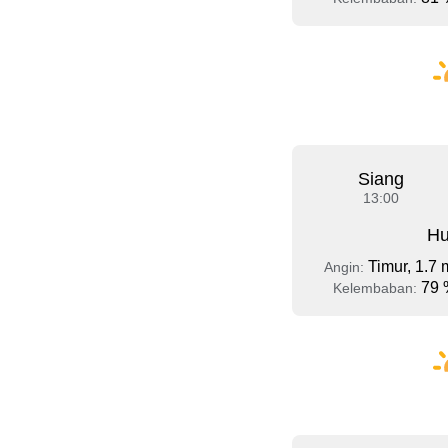
Siang
13:00
Hu
Timur, 1.7 
Angin:
79 
Kelembaban: