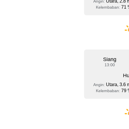
Utara, 2.8 
Angin:
71 
Kelembaban:
Siang
13:00
Hu
Utara, 3.6 
Angin:
79 
Kelembaban: