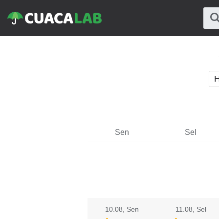
H
Sen
Sel
10.08
, Sen
11.08
, Sel