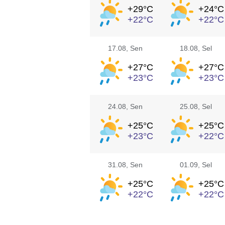
+29°
C
+24°
C
+22°
C
+22°
C
17.08
, Sen
18.08
, Sel
+27°
C
+27°
C
+23°
C
+23°
C
24.08
, Sen
25.08
, Sel
+25°
C
+25°
C
+23°
C
+22°
C
31.08
, Sen
01.09
, Sel
+25°
C
+25°
C
+22°
C
+22°
C