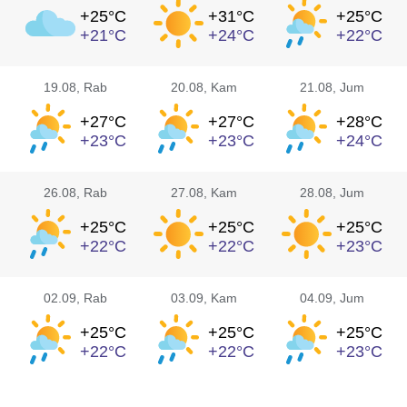
+25°
C
+31°
C
+25°
C
+21°
C
+24°
C
+22°
C
19.08
, Rab
20.08
, Kam
21.08
, Jum
+27°
C
+27°
C
+28°
C
+23°
C
+23°
C
+24°
C
26.08
, Rab
27.08
, Kam
28.08
, Jum
+25°
C
+25°
C
+25°
C
+22°
C
+22°
C
+23°
C
02.09
, Rab
03.09
, Kam
04.09
, Jum
+25°
C
+25°
C
+25°
C
+22°
C
+22°
C
+23°
C