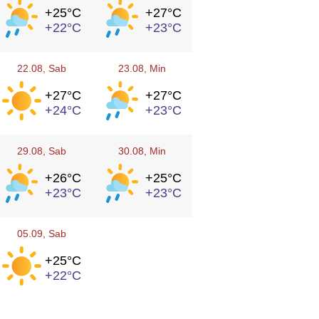
+25°
C
+27°
C
+22°
C
+23°
C
22.08
, Sab
23.08
, Min
+27°
C
+27°
C
+24°
C
+23°
C
29.08
, Sab
30.08
, Min
+26°
C
+25°
C
+23°
C
+23°
C
05.09
, Sab
+25°
C
+22°
C