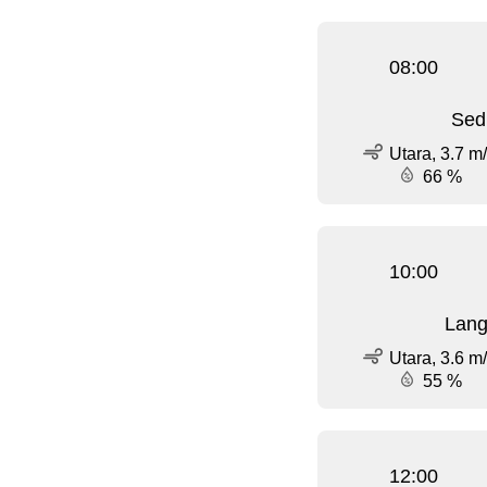
08:00
Sed
Utara, 3.7 m
66 %
10:00
Lang
Utara, 3.6 m
55 %
12:00