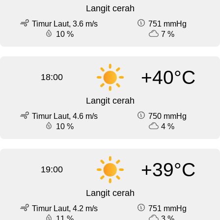
Langit cerah
Timur Laut, 3.6 m/s
751 mmHg
10 %
7 %
+40°C
18:00
Langit cerah
Timur Laut, 4.6 m/s
750 mmHg
10 %
4 %
+39°C
19:00
Langit cerah
Timur Laut, 4.2 m/s
751 mmHg
11 %
3 %