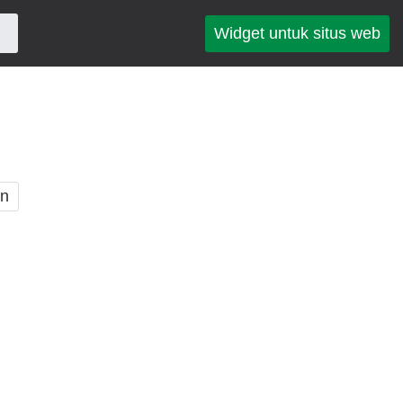
Widget untuk situs web
an