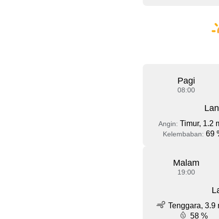
Pagi
08:00
Lan
Timur, 1.2 
Angin:
69 
Kelembaban:
Malam
19:00
L
Tenggara, 3.9 
58 %