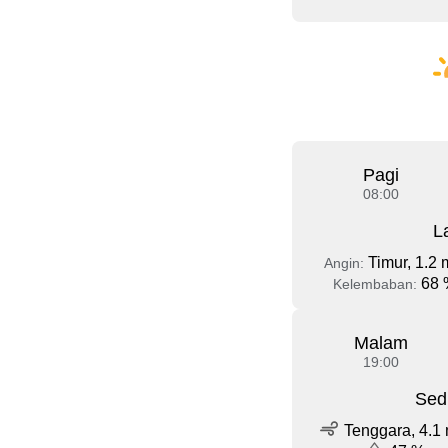
Pagi
08:00
L
Timur, 1.2 
Angin:
68 
Kelembaban:
Malam
19:00
Sed
Tenggara, 4.1 