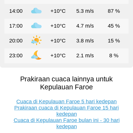
14:00
+10°C
5.3 m/s
87 %
17:00
+10°C
4.7 m/s
45 %
20:00
+10°C
3.8 m/s
15 %
23:00
+10°C
2.1 m/s
8 %
Prakiraan cuaca lainnya untuk
Kepulauan Faroe
Cuaca di Kepulauan Faroe 5 hari kedepan
Prakiraan cuaca di Kepulauan Faroe 15 hari
kedepan
Cuaca di Kepulauan Faroe bulan ini - 30 hari
kedepan