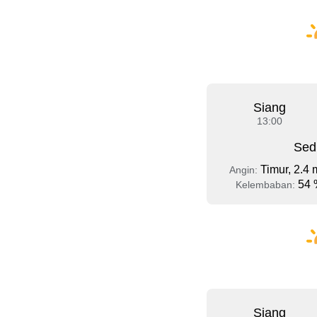
Siang
13:00
Sed
Timur, 2.4 
Angin:
54 
Kelembaban:
Siang