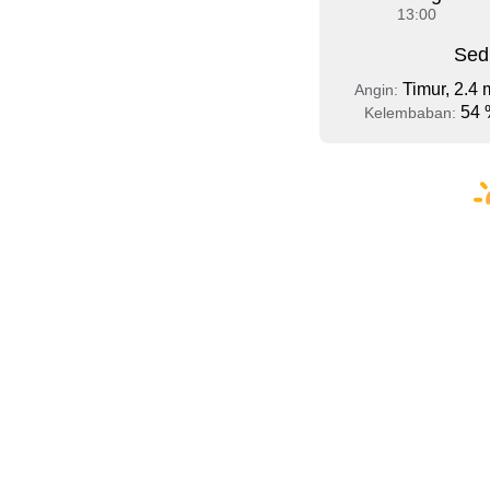
13:00
Sed
Timur, 2.4 
Angin:
54 
Kelembaban: