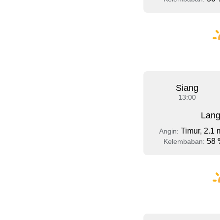
Siang
13:00
Lang
Timur, 2.1 
Angin:
58 
Kelembaban: