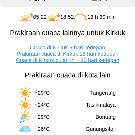
05:22
18:52
13 h 30 min
Prakiraan cuaca lainnya untuk Kirkuk
Cuaca di Kirkuk 5 hari kedepan
Prakiraan cuaca di Kirkuk 15 hari kedepan
Cuaca di Kirkuk bulan ini - 30 hari kedepan
Prakiraan cuaca di kota lain
+29°C
Tangerang
+24°C
Tasikmalaya
+29°C
Bontang
+26°C
Gunungsitoli