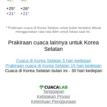
+25°
+26°
+21°
+21°
* Prakiraan cuaca di Korea Selatan untuk bulan tersebut dibuat
menggunakan rata-rata iklim untuk lokasi saat ini..
Prakiraan cuaca lainnya untuk Korea
Selatan
Cuaca di Korea Selatan 5 hari kedepan
Prakiraan cuaca di Korea Selatan 15 hari kedepan
Cuaca di Korea Selatan bulan ini - 30 hari kedepan
Tanggapan
Kebijakan Privasi
Ketentuan Penggunaan