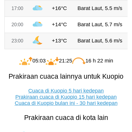
+16°C
Barat Laut, 5.5 m/s
17:00
+14°C
Barat Laut, 5.7 m/s
20:00
+13°C
Barat Laut, 5.6 m/s
23:00
05:03
21:25
16 h 22 min
Prakiraan cuaca lainnya untuk Kuopio
Cuaca di Kuopio 5 hari kedepan
Prakiraan cuaca di Kuopio 15 hari kedepan
Cuaca di Kuopio bulan ini - 30 hari kedepan
Prakiraan cuaca di kota lain