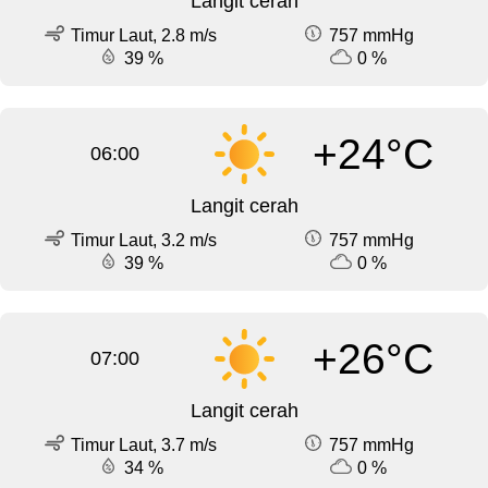
Langit cerah
Timur Laut, 2.8 m/s
757 mmHg
39 %
0 %
+24°C
06:00
Langit cerah
Timur Laut, 3.2 m/s
757 mmHg
39 %
0 %
+26°C
07:00
Langit cerah
Timur Laut, 3.7 m/s
757 mmHg
34 %
0 %