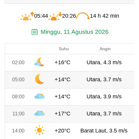
05:44
20:26
14 h 42 min
Minggu, 11 Agustus 2026
Suhu
Angin
+16°C
Utara, 4.3 m/s
02:00
+14°C
Utara, 3.7 m/s
05:00
+14°C
Utara, 3.9 m/s
08:00
+17°C
Utara, 3.7 m/s
11:00
+20°C
Barat Laut, 3.5 m/s
14:00