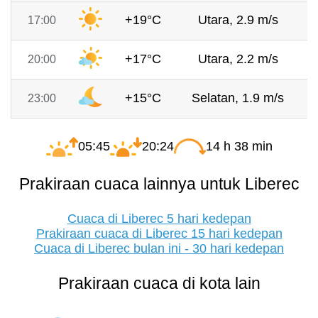
+19°C
Utara, 2.9 m/s
17:00
+17°C
Utara, 2.2 m/s
20:00
+15°C
Selatan, 1.9 m/s
23:00
05:45
20:24
14 h 38 min
Prakiraan cuaca lainnya untuk Liberec
Cuaca di Liberec 5 hari kedepan
Prakiraan cuaca di Liberec 15 hari kedepan
Cuaca di Liberec bulan ini - 30 hari kedepan
Prakiraan cuaca di kota lain