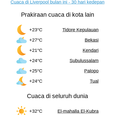
Cuaca di Liverpool bulan ini - 30 hari kedepan
Prakiraan cuaca di kota lain
+23°C
Tidore Kepulauan
+27°C
Bekasi
+21°C
Kendari
+24°C
Subulussalam
+25°C
Palopo
+24°C
Tual
Cuaca di seluruh dunia
+32°C
El-mahalla El-Kubra