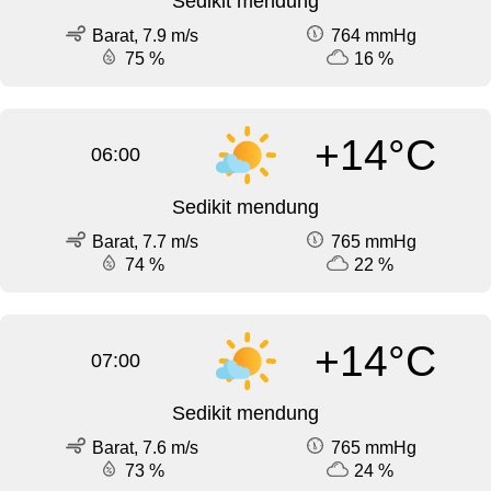
Sedikit mendung
Barat, 7.9 m/s
764 mmHg
75 %
16 %
+14°C
06:00
Sedikit mendung
Barat, 7.7 m/s
765 mmHg
74 %
22 %
+14°C
07:00
Sedikit mendung
Barat, 7.6 m/s
765 mmHg
73 %
24 %