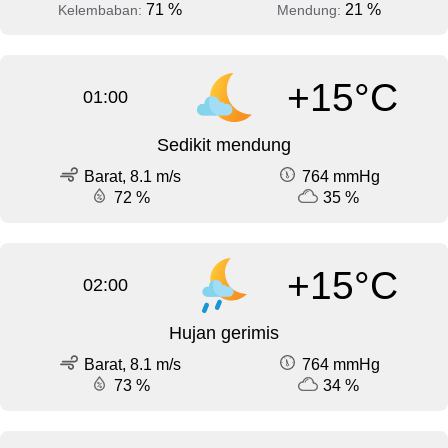
71 %
21 %
Kelembaban:
Mendung:
+15°C
01:00
Sedikit mendung
Barat, 8.1 m/s
764 mmHg
72 %
35 %
+15°C
02:00
Hujan gerimis
Barat, 8.1 m/s
764 mmHg
73 %
34 %