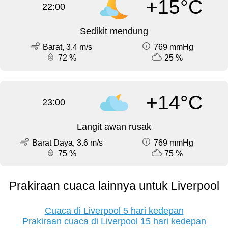
+15°C
22:00
Sedikit mendung
Barat, 3.4 m/s
769 mmHg
72 %
25 %
+14°C
23:00
Langit awan rusak
Barat Daya, 3.6 m/s
769 mmHg
75 %
75 %
Prakiraan cuaca lainnya untuk Liverpool
Cuaca di Liverpool 5 hari kedepan
Prakiraan cuaca di Liverpool 15 hari kedepan