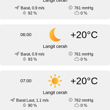
Langit cerah
Barat, 0.9 m/s
761 mmHg
92 %
0 %
+20°C
06:00
Langit cerah
Barat, 0.9 m/s
761 mmHg
93 %
0 %
+20°C
07:00
Langit cerah
Barat Laut, 1.1 m/s
762 mmHg
90 %
0 %