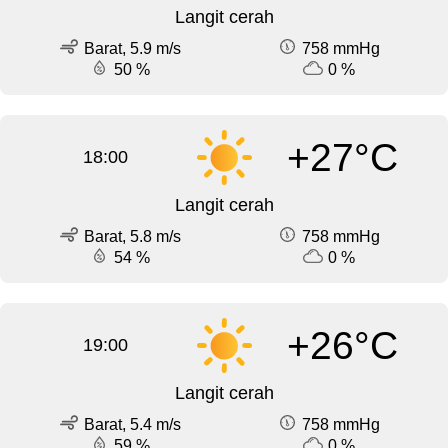
Langit cerah
Barat, 5.9 m/s
758 mmHg
50 %
0 %
+27°C
18:00
Langit cerah
Barat, 5.8 m/s
758 mmHg
54 %
0 %
+26°C
19:00
Langit cerah
Barat, 5.4 m/s
758 mmHg
59 %
0 %