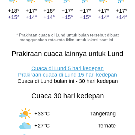
+18°
+17°
+18°
+17°
+17°
+17°
+17°
+15°
+14°
+14°
+15°
+15°
+14°
+14°
* Prakiraan cuaca di Lund untuk bulan tersebut dibuat
menggunakan rata-rata iklim untuk lokasi saat ini..
Prakiraan cuaca lainnya untuk Lund
Cuaca di Lund 5 hari kedepan
Prakiraan cuaca di Lund 15 hari kedepan
Cuaca di Lund bulan ini - 30 hari kedepan
Cuaca 30 hari kedepan
+33°C
Tangerang
+27°C
Ternate