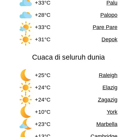
+33°C
Palu
+28°C
Palopo
+33°C
Pare Pare
+31°C
Depok
Cuaca di seluruh dunia
+25°C
Raleigh
+24°C
Elazig
+24°C
Zagazig
+10°C
York
+23°C
Marbella
+13°C
Cambridge