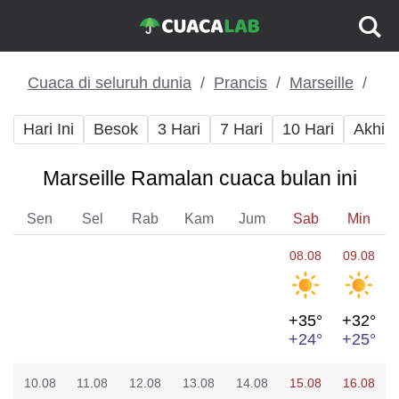
Cuaca di seluruh dunia
Prancis
Marseille
Hari Ini
Besok
3 Hari
7 Hari
10 Hari
Akhir
Marseille Ramalan cuaca bulan ini
Sen
Sel
Rab
Kam
Jum
Sab
Min
08.08
09.08
+35°
+32°
+24°
+25°
10.08
11.08
12.08
13.08
14.08
15.08
16.08