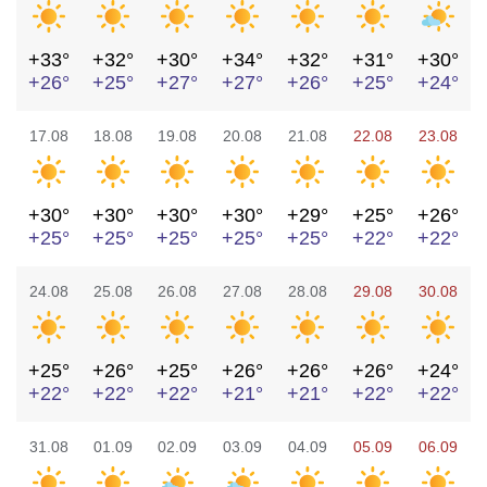
+33°
+32°
+30°
+34°
+32°
+31°
+30°
+26°
+25°
+27°
+27°
+26°
+25°
+24°
17.08
18.08
19.08
20.08
21.08
22.08
23.08
+30°
+30°
+30°
+30°
+29°
+25°
+26°
+25°
+25°
+25°
+25°
+25°
+22°
+22°
24.08
25.08
26.08
27.08
28.08
29.08
30.08
+25°
+26°
+25°
+26°
+26°
+26°
+24°
+22°
+22°
+22°
+21°
+21°
+22°
+22°
31.08
01.09
02.09
03.09
04.09
05.09
06.09