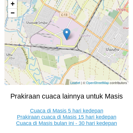
+
−
Leaflet
| ©
OpenStreetMap
contributors
Prakiraan cuaca lainnya untuk Masis
Cuaca di Masis 5 hari kedepan
Prakiraan cuaca di Masis 15 hari kedepan
Cuaca di Masis bulan ini - 30 hari kedepan