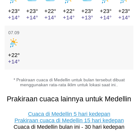
+23°
+23°
+22°
+22°
+23°
+23°
+23°
+14°
+14°
+14°
+14°
+13°
+14°
+14°
07.09
+22°
+14°
* Prakiraan cuaca di Medellin untuk bulan tersebut dibuat
menggunakan rata-rata iklim untuk lokasi saat ini..
Prakiraan cuaca lainnya untuk Medellin
Cuaca di Medellin 5 hari kedepan
Prakiraan cuaca di Medellin 15 hari kedepan
Cuaca di Medellin bulan ini - 30 hari kedepan