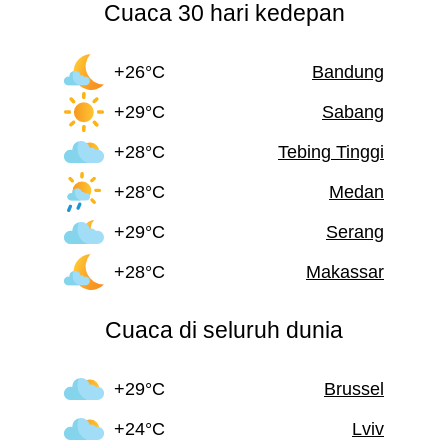
Cuaca 30 hari kedepan
+26°C
Bandung
+29°C
Sabang
+28°C
Tebing Tinggi
+28°C
Medan
+29°C
Serang
+28°C
Makassar
Cuaca di seluruh dunia
+29°C
Brussel
+24°C
Lviv