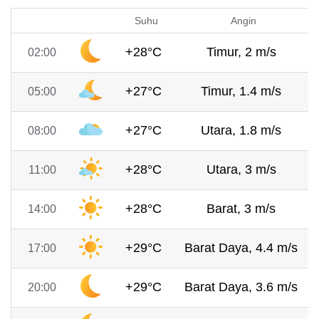
Suhu
Angin
+28°C
Timur, 2 m/s
02:00
+27°C
Timur, 1.4 m/s
05:00
+27°C
Utara, 1.8 m/s
08:00
+28°C
Utara, 3 m/s
11:00
+28°C
Barat, 3 m/s
14:00
+29°C
Barat Daya, 4.4 m/s
17:00
+29°C
Barat Daya, 3.6 m/s
20:00