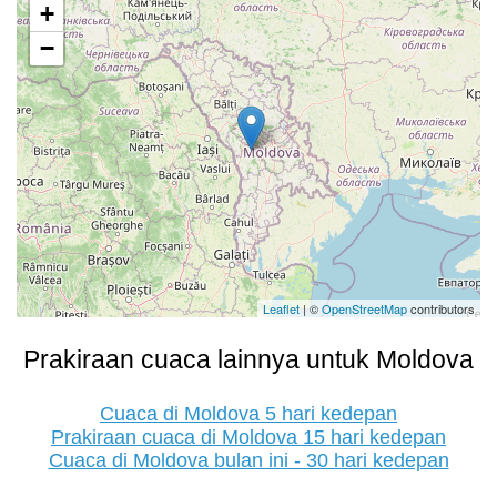
+
−
Leaflet
| ©
OpenStreetMap
contributors
Prakiraan cuaca lainnya untuk Moldova
Cuaca di Moldova 5 hari kedepan
Prakiraan cuaca di Moldova 15 hari kedepan
Cuaca di Moldova bulan ini - 30 hari kedepan