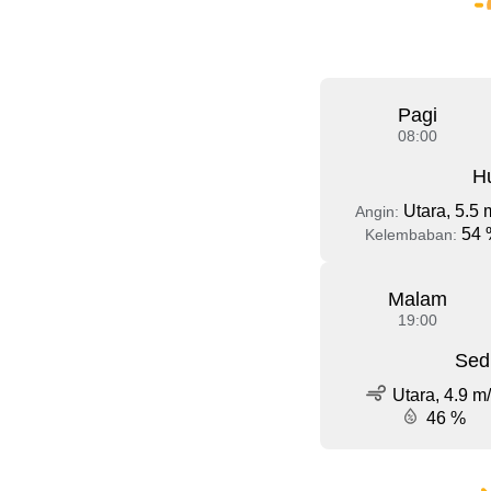
Pagi
08:00
Hu
Utara, 5.5 
Angin:
54 
Kelembaban:
Malam
19:00
Sed
Utara, 4.9 m
46 %