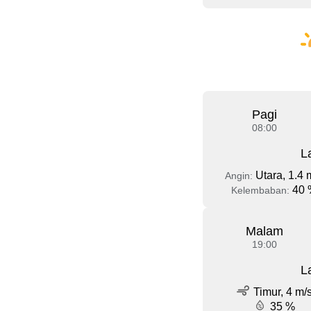
Pagi
08:00
L
Utara, 1.4 
Angin:
40 
Kelembaban:
Malam
19:00
L
Timur, 4 m/
35 %