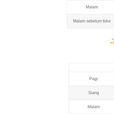
Malam
Malam sebelum tidur
Pagi
Siang
Malam