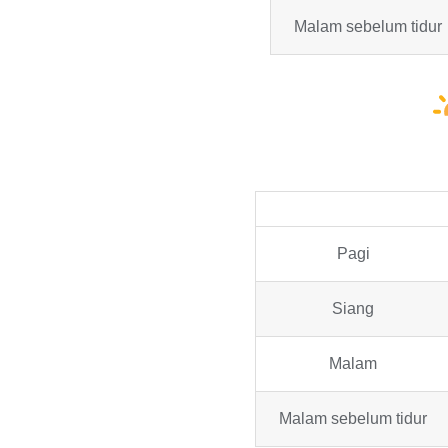
Malam sebelum tidur
Pagi
Siang
Malam
Malam sebelum tidur