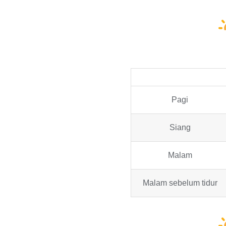
Pagi
Siang
Malam
Malam sebelum tidur