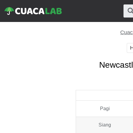
Cuaca
H
Newcastl
Pagi
Siang