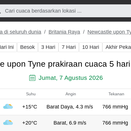
 di seluruh dunia
Britania Raya
Newcastle upon T
ari Ini
Besok
3 Hari
7 Hari
10 Hari
Akhir Pek
e upon Tyne prakiraan cuaca 5 har
Jumat, 7 Agustus 2026
Suhu
Angin
Tekanan
+15°C
Barat Daya, 4.3 m/s
766 mmHg
+20°C
Barat, 6.9 m/s
766 mmHg