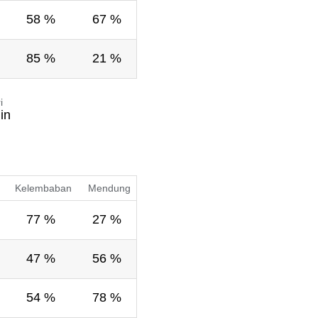
58 %
67 %
85 %
21 %
i
in
Kelembaban
Mendung
77 %
27 %
47 %
56 %
54 %
78 %