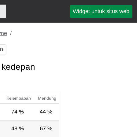
Widget untuk situs web
yne
an
i kedepan
Kelembaban
Mendung
74 %
44 %
48 %
67 %