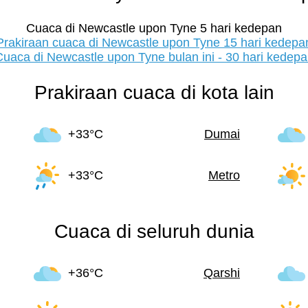
Cuaca di Newcastle upon Tyne 5 hari kedepan
Prakiraan cuaca di Newcastle upon Tyne 15 hari kedepa
uaca di Newcastle upon Tyne bulan ini - 30 hari kedep
Prakiraan cuaca di kota lain
+33°C
Dumai
+33°C
Metro
Cuaca di seluruh dunia
+36°C
Qarshi