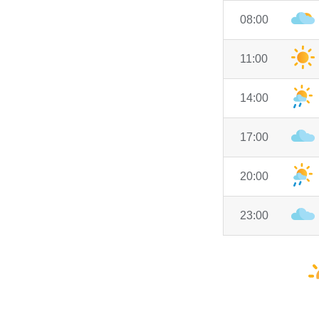
08:00
11:00
14:00
17:00
20:00
23:00