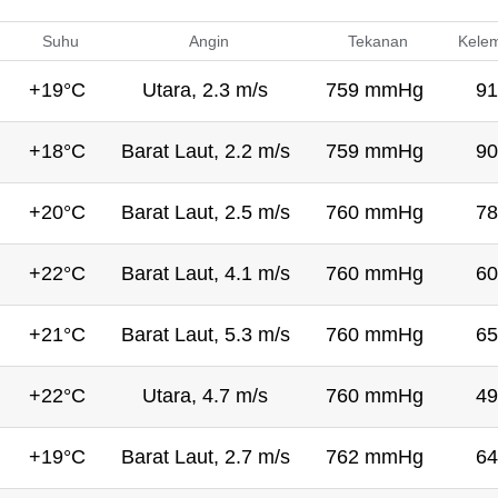
Suhu
Angin
Tekanan
Kele
+19°C
Utara, 2.3 m/s
759 mmHg
91
+18°C
Barat Laut, 2.2 m/s
759 mmHg
90
+20°C
Barat Laut, 2.5 m/s
760 mmHg
78
+22°C
Barat Laut, 4.1 m/s
760 mmHg
60
+21°C
Barat Laut, 5.3 m/s
760 mmHg
65
+22°C
Utara, 4.7 m/s
760 mmHg
49
+19°C
Barat Laut, 2.7 m/s
762 mmHg
64