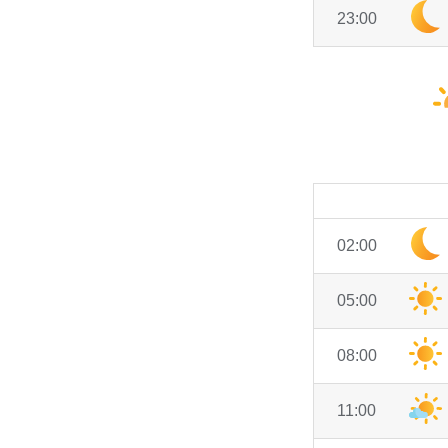
23:00
02:00
05:00
08:00
11:00