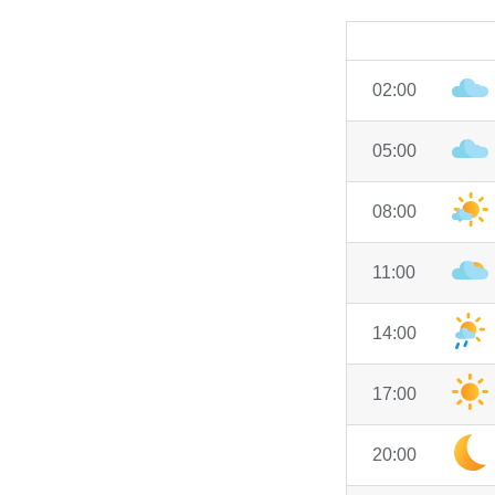
02:00
05:00
08:00
11:00
14:00
17:00
20:00