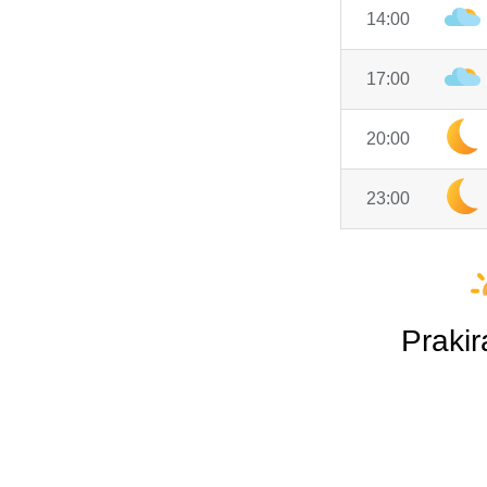
14:00
17:00
20:00
23:00
Praki