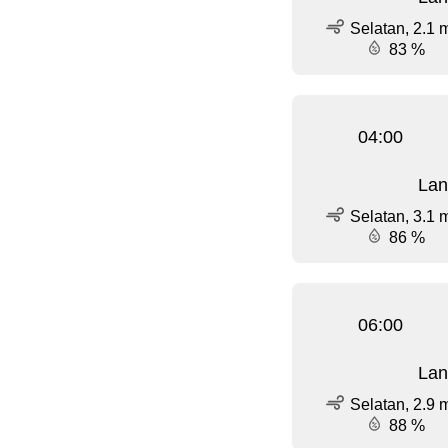
Selatan, 2.1 
83 %
04:00
Lan
Selatan, 3.1 
86 %
06:00
Lan
Selatan, 2.9 
88 %