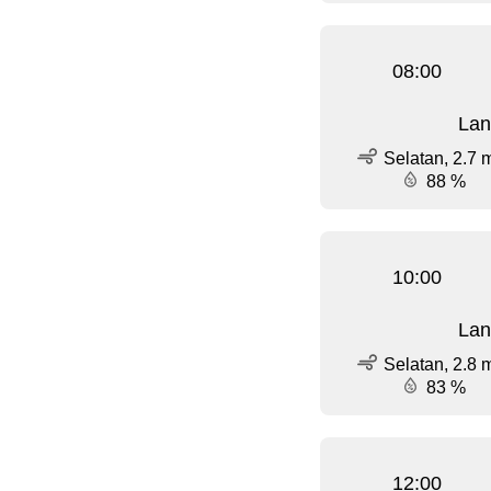
08:00
Lan
Selatan, 2.7 
88 %
10:00
Lan
Selatan, 2.8 
83 %
12:00