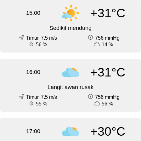
+31°C
15:00
Sedikit mendung
Timur, 7.5 m/s
756 mmHg
56 %
14 %
+31°C
16:00
Langit awan rusak
Timur, 7.5 m/s
756 mmHg
55 %
56 %
+30°C
17:00