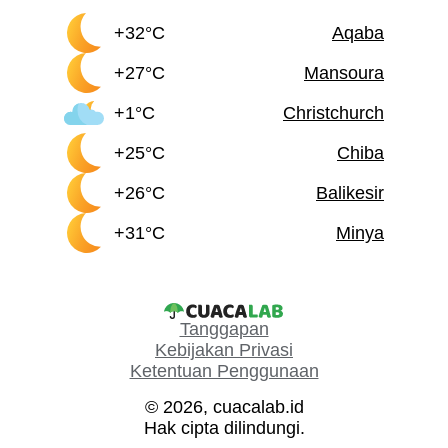
+32°C
Aqaba
+27°C
Mansoura
+1°C
Christchurch
+25°C
Chiba
+26°C
Balikesir
+31°C
Minya
Tanggapan
Kebijakan Privasi
Ketentuan Penggunaan
© 2026, cuacalab.id
Hak cipta dilindungi.