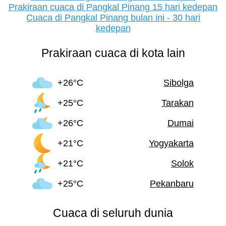
Prakiraan cuaca di Pangkal Pinang 15 hari kedepan
Cuaca di Pangkal Pinang bulan ini - 30 hari
kedepan
Prakiraan cuaca di kota lain
+26°C
Sibolga
+25°C
Tarakan
+26°C
Dumai
+21°C
Yogyakarta
+21°C
Solok
+25°C
Pekanbaru
Cuaca di seluruh dunia