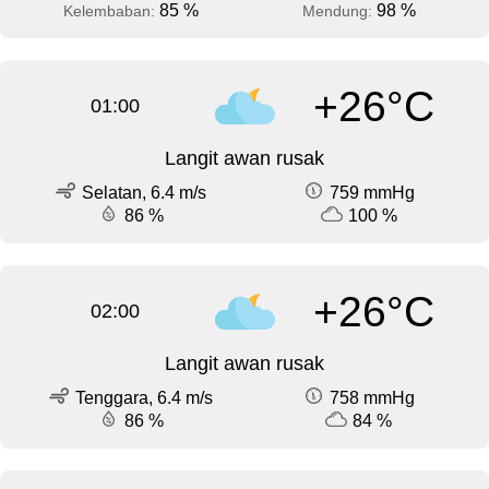
85 %
98 %
Kelembaban:
Mendung:
+26°C
01:00
Langit awan rusak
Selatan, 6.4 m/s
759 mmHg
86 %
100 %
+26°C
02:00
Langit awan rusak
Tenggara, 6.4 m/s
758 mmHg
86 %
84 %