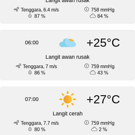
Langit awan rusak
Tenggara, 6.4 m/s
758 mmHg
87 %
84 %
+25°C
06:00
Langit awan rusak
Tenggara, 7 m/s
759 mmHg
86 %
43 %
+27°C
07:00
Langit cerah
Tenggara, 7.7 m/s
759 mmHg
80 %
2 %