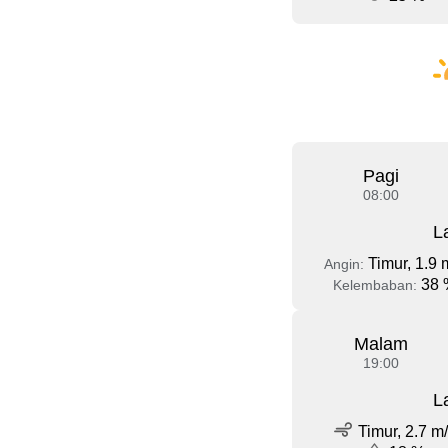
Pagi
08:00
L
Timur, 1.9 
Angin:
38 
Kelembaban:
Malam
19:00
L
Timur, 2.7 m