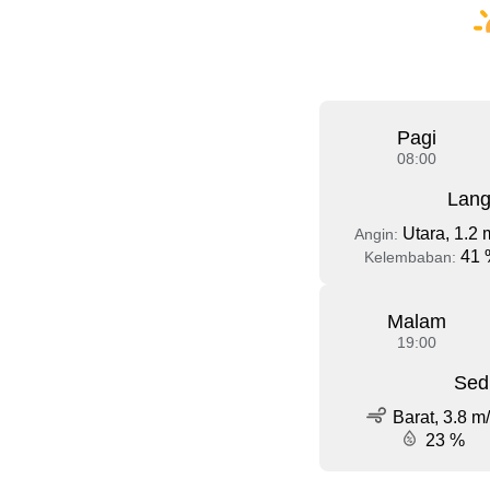
Pagi
08:00
Lang
Utara, 1.2 
Angin:
41 
Kelembaban:
Malam
19:00
Sed
Barat, 3.8 m
23 %