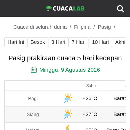
Cuaca di seluruh dunia
Filipina
Pasig
Hari Ini
Besok
3 Hari
7 Hari
10 Hari
Akhir
Pasig prakiraan cuaca 5 hari kedepan
Minggu, 9 Agustus 2026
Suhu
An
+26°C
Barat, 
Pagi
+27°C
Barat, 
Siang