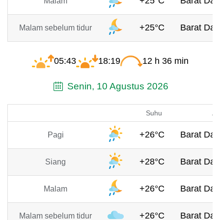
+25°C
Barat Day
Malam
+25°C
Barat Day
Malam sebelum tidur
05:43
18:19
12 h 36 min
Senin, 10 Agustus 2026
Suhu
An
+26°C
Barat Day
Pagi
+28°C
Barat Day
Siang
+26°C
Barat Day
Malam
+26°C
Barat Day
Malam sebelum tidur