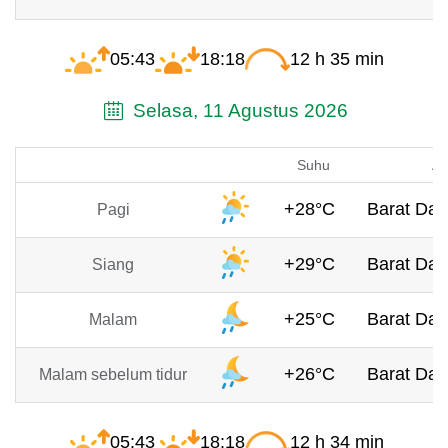
05:43
18:18
12 h 35 min
Selasa, 11 Agustus 2026
Suhu
An
+28°C
Barat Day
Pagi
+29°C
Barat Day
Siang
+25°C
Barat Day
Malam
+26°C
Barat Day
Malam sebelum tidur
05:43
18:18
12 h 34 min