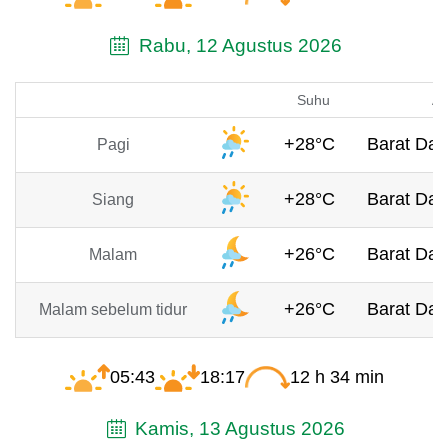
Rabu, 12 Agustus 2026
Suhu
An
+28°C
Barat Day
Pagi
+28°C
Barat Day
Siang
+26°C
Barat Day
Malam
+26°C
Barat Day
Malam sebelum tidur
05:43
18:17
12 h 34 min
Kamis, 13 Agustus 2026