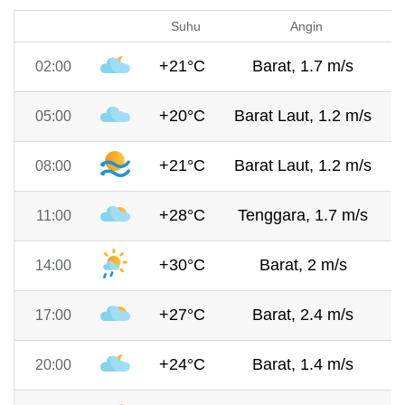
Suhu
Angin
+21°C
Barat, 1.7 m/s
02:00
+20°C
Barat Laut, 1.2 m/s
05:00
+21°C
Barat Laut, 1.2 m/s
08:00
+28°C
Tenggara, 1.7 m/s
11:00
+30°C
Barat, 2 m/s
14:00
+27°C
Barat, 2.4 m/s
17:00
+24°C
Barat, 1.4 m/s
20:00